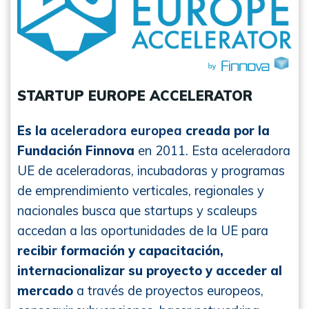
STARTUP EUROPE ACCELERATOR
Es la
aceleradora europea
creada por la
Fundación Finnova
en 2011. Esta aceleradora
UE de aceleradoras, incubadoras y programas
de emprendimiento verticales, regionales y
nacionales busca que startups y scaleups
accedan a las oportunidades de la UE para
recibir formación y capacitación,
internacionalizar su proyecto y acceder al
mercado
a través de proyectos europeos,