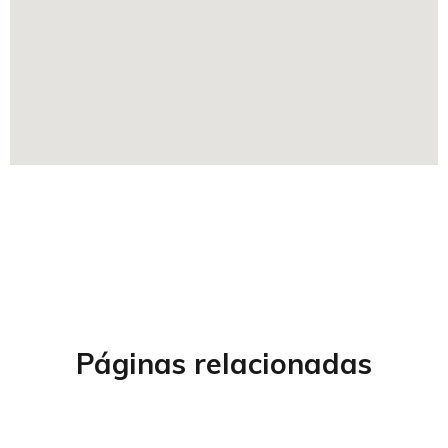
Páginas relacionadas