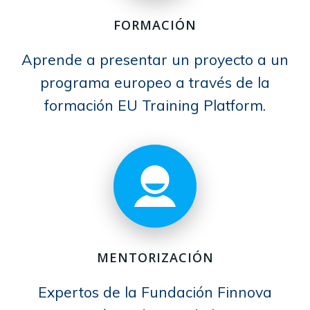
FORMACIÓN
Aprende a presentar un proyecto a un
programa europeo a través de la
formación EU Training Platform.
MENTORIZACIÓN
Expertos de la Fundación Finnova