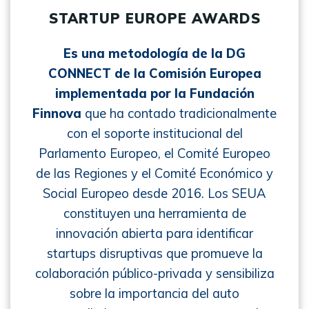
STARTUP EUROPE AWARDS
Es una metodología de la DG
CONNECT de la Comisión Europea
implementada por la Fundación
Finnova
que ha contado tradicionalmente
con el soporte institucional del
Parlamento Europeo, el Comité Europeo
de las Regiones y el Comité Económico y
Social Europeo desde 2016. Los SEUA
constituyen una herramienta de
innovación abierta para identificar
startups disruptivas que promueve la
colaboración público-privada y sensibiliza
sobre la importancia del auto