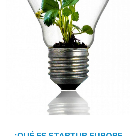
¿QUÉ ES STARTUP EUROPE