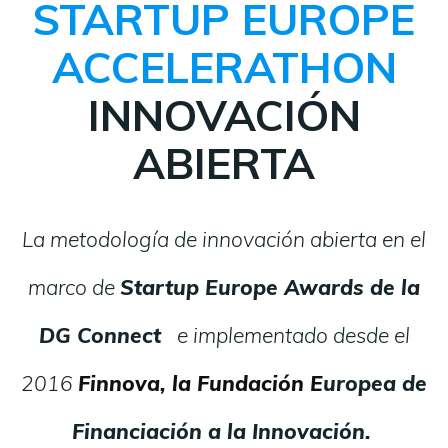
STARTUP EUROPE
ACCELERATHON
INNOVACIÓN
ABIERTA
La metodología de innovación abierta en el
marco de
Startup Europe Awards de la
DG Connect
e implementado desde el
2016
Finnova, la Fundación E
uropea de
Financiación a la Innovación.