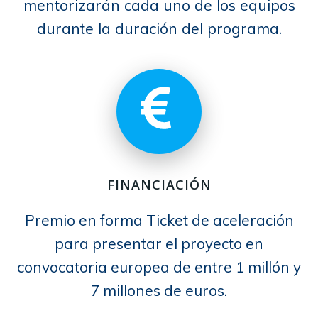
mentorizarán cada uno de los equipos
durante la duración del programa .
FINANCIACIÓN
Premio en forma Ticket de aceleración
para presentar el proyecto en
convocatoria europea de entre 1 millón y
7 millones de euros.