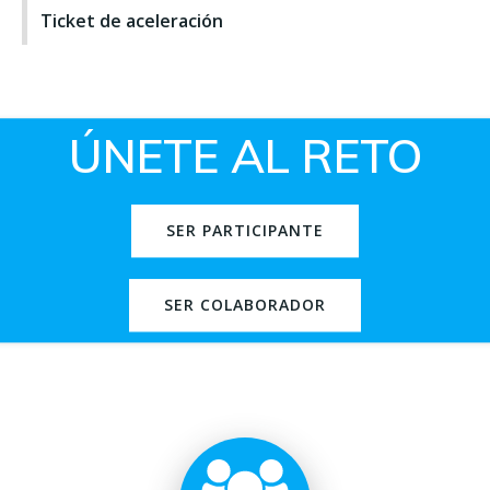
Ticket de aceleración
ÚNETE AL RETO
SER PARTICIPANTE
SER COLABORADOR