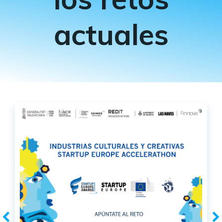
actuales