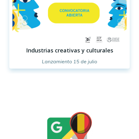
Industrias creativas y culturales
Lanzamiento 15 de julio