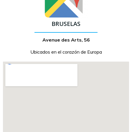
BRUSELAS
Avenue des Arts, 56
Ubicados en el corazón de Europa