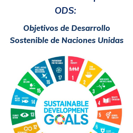
ODS:
Objetivos de Desarrollo
Sostenible de Naciones Unidas