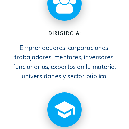
DIRIGIDO A:
Emprendedores, corporaciones,
trabajadores, mentores, inversores,
funcionarios, expertos en la materia,
universidades y sector público.