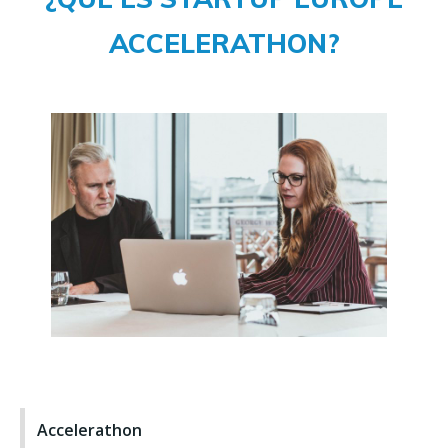
ACCELERATHON?
Accelerathon