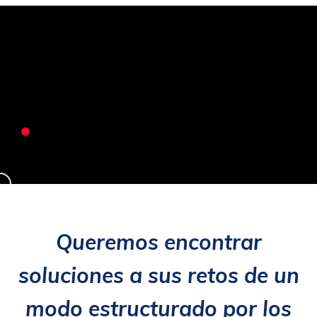
Queremos encontrar
soluciones a sus retos de un
modo estructurado por los