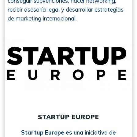
conseguir subvenciones, hacer networking,
recibir asesoría legal y desarrollar estrategias
de marketing internacional.
STARTUP EUROPE
Startup Europe
es una iniciativa de