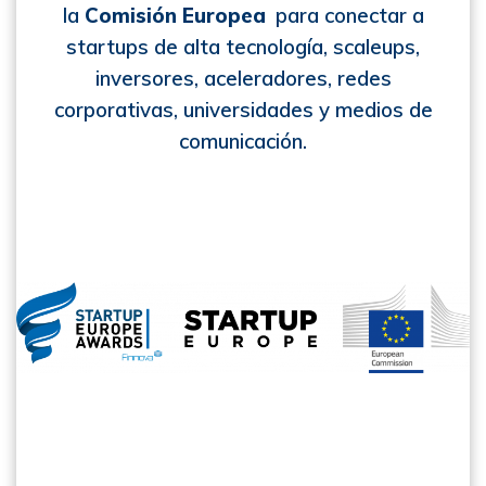
la
Comisión Europea
para conectar a
startups de alta tecnología, scaleups,
inversores, aceleradores, redes
corporativas, universidades y medios de
comunicación.