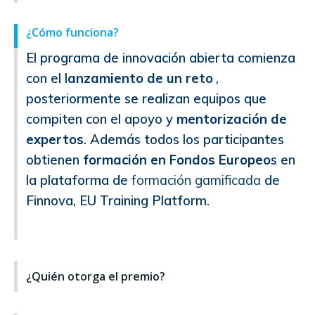
¿Cómo funciona?
El programa de innovación abierta comienza
con el l
anzamiento de un reto
,
posteriormente se realizan equipos que
compiten con el apoyo y
mentorización de
expertos
. Además todos los participantes
obtienen
formación en Fondos Europeo
s en
la plataforma de
formación gamificada
de
Finnova, EU Training Platform.
¿Quién otorga el premio?