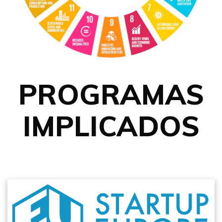
PROGRAMAS
IMPLICADOS