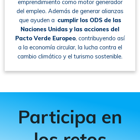
emprendimiento como motor generador
del empleo. Además de generar alianzas
que ayuden a
cumplir los ODS de las
Naciones Unidas y las acciones del
Pacto Verde Europeo
, contribuyendo así
a la economía circular, la lucha contra el
cambio climático y el turismo sostenible.
Participa en
los retos