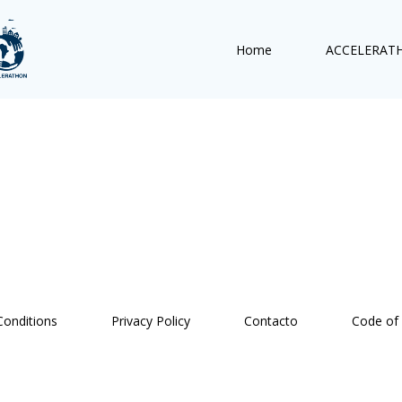
Home
ACCELERAT
onditions
Privacy Policy
Contacto
Code of