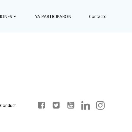
HONES
YA PARTICIPARON
Contacto
 Conduct