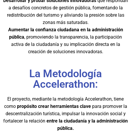
Desarrollar y probar soluciones innovadoras
que respondan
a desafíos concretos de gestión pública, fomentando la
redistribución del turismo y aliviando la presión sobre las
zonas más saturadas.
Aumentar la confianza ciudadana en la administración
pública
, promoviendo la transparencia, la participación
activa de la ciudadanía y su implicación directa en la
creación de soluciones innovadoras.
La Metodología
Accelerathon:
El proyecto, mediante la metodología Accelerathon, tiene
como
propósito crear herramientas clave
para promover la
descentralización turística, impulsar la innovación social y
fortalecer la relación
entre la ciudadanía y la administración
pública.