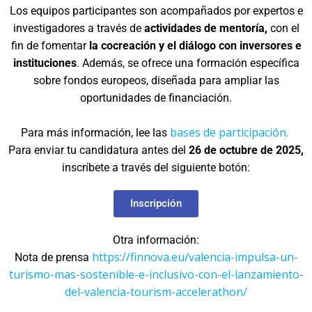
Los equipos participantes son acompañados por expertos e
investigadores a través de
actividades de mentoría,
con el
fin de fomentar
la cocreación y el diálogo con inversores e
instituciones
. Además, se ofrece una formación específica
sobre fondos europeos, diseñada para ampliar las
oportunidades de financiación.
bases de participación.
Para más información, lee las
Para enviar tu candidatura antes del
26 de octubre de 2025,
inscríbete a través del siguiente botón:
Inscripción
Otra información:
https://finnova.eu/valencia-impulsa-un-
Nota de prensa
turismo-mas-sostenible-e-inclusivo-con-el-lanzamiento-
del-valencia-tourism-accelerathon/