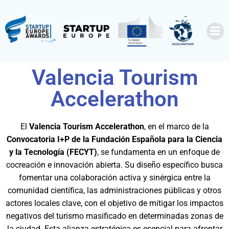
Valencia Tourism
Accelerathon
El
Valencia Tourism Accelerathon
, en el marco de la
Convocatoria I+P de la Fundación Española para la Ciencia
y la Tecnología (FECYT)
, se fundamenta en un enfoque de
cocreación e innovación abierta. Su diseño específico busca
fomentar una colaboración activa y sinérgica entre la
comunidad científica, las administraciones públicas y otros
actores locales clave, con el objetivo de mitigar los impactos
negativos del turismo masificado en determinadas zonas de
la ciudad. Esta alianza estratégica es esencial para afrontar