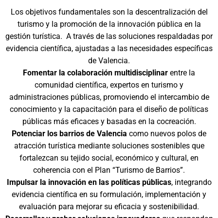
Los objetivos fundamentales son la descentralización del
turismo y la promoción de la innovación pública en la
gestión turística. A través de las soluciones respaldadas por
evidencia científica, ajustadas a las necesidades específicas
de Valencia.
Fomentar la colaboración multidisciplinar
entre la
comunidad científica, expertos en turismo y
administraciones públicas, promoviendo el intercambio de
conocimiento y la capacitación para el diseño de políticas
públicas más eficaces y basadas en la cocreación.
Potenciar los barrios de Valencia
como nuevos polos de
atracción turística mediante soluciones sostenibles que
fortalezcan su tejido social, económico y cultural, en
coherencia con el Plan “Turismo de Barrios”.
Impulsar la innovación en las políticas públicas
, integrando
evidencia científica en su formulación, implementación y
evaluación para mejorar su eficacia y sostenibilidad.