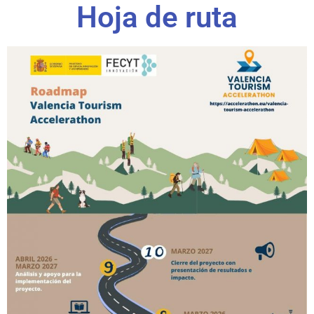
Hoja de ruta