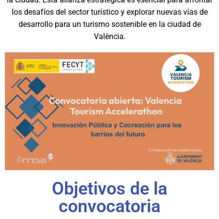
los desafíos del sector turístico y explorar nuevas vías de
desarrollo para un turismo sostenible en la ciudad de
València.
Objetivos de la
convocatoria