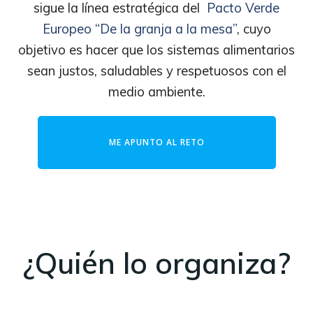
sigue la línea estratégica del
Pacto Verde
Europeo “De la granja a la mesa”
, cuyo
objetivo es hacer que los sistemas alimentarios
sean justos, saludables y respetuosos con el
medio ambiente.
ME APUNTO AL RETO
¿Quién lo organiza?