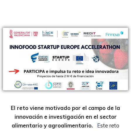
El reto viene motivado por el campo de la
innovación e investigación en el sector
alimentario y agroalimentario.
E
ste reto