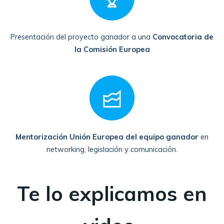
Presentación del proyecto ganador a una
Convocatoria de
la Comisión Europea
Mentorización Unión Europea del equipo ganador
en
networking, legislación y comunicación.
Te lo explicamos en