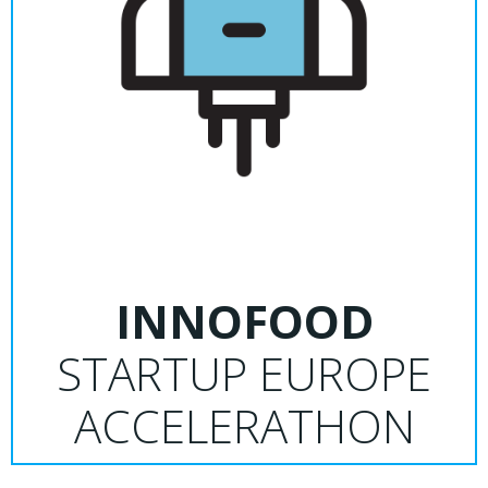
INNOFOOD
STARTUP EUROPE
ACCELERATHON