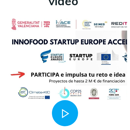
video