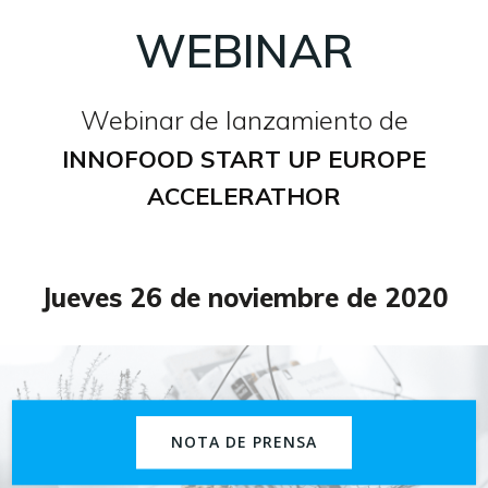
WEBINAR
Webinar de lanzamiento de
INNOFOOD START UP EUROPE
ACCELERATHOR
Jueves 26 de noviembre de 2020
NOTA DE PRENSA